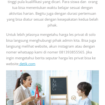
tinggi pula kualifikasi yang dicari. Para siswa dan orang
tua bisa menentukan waktu belajar sesuai dengan
aktivitas harian. Begitu juga dengan durasi pertemuan
yang bisa diatur sesuai dengan kesepakatan kedua belah
pihak.
Untuk lebih jelasnya mengetahu harga les privat di solo
bisa langsung menghubungi pihak admin kita. Bisa juga
langsung melihat website, akun instagram atau dengan
nomer whatsapp kami di nomer 081393855565. Jika
ingin mengetahui berita seputar harga les privat bisa ke
website
detik.com