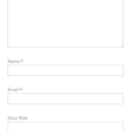
Nama
*
Email
*
Situs Web