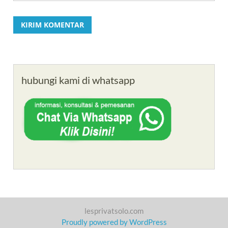
hubungi kami di whatsapp
lesprivatsolo.com
Proudly powered by WordPress