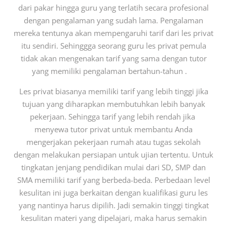
dari pakar hingga guru yang terlatih secara profesional
dengan pengalaman yang sudah lama. Pengalaman
mereka tentunya akan mempengaruhi tarif dari les privat
itu sendiri. Sehinggga seorang guru les privat pemula
tidak akan mengenakan tarif yang sama dengan tutor
yang memiliki pengalaman bertahun-tahun .
Les privat biasanya memiliki tarif yang lebih tinggi jika
tujuan yang diharapkan membutuhkan lebih banyak
pekerjaan. Sehingga tarif yang lebih rendah jika
menyewa tutor privat untuk membantu Anda
mengerjakan pekerjaan rumah atau tugas sekolah
dengan melakukan persiapan untuk ujian tertentu. Untuk
tingkatan jenjang pendidikan mulai dari SD, SMP dan
SMA memiliki tarif yang berbeda-beda. Perbedaan level
kesulitan ini juga berkaitan dengan kualifikasi guru les
yang nantinya harus dipilih. Jadi semakin tinggi tingkat
kesulitan materi yang dipelajari, maka harus semakin